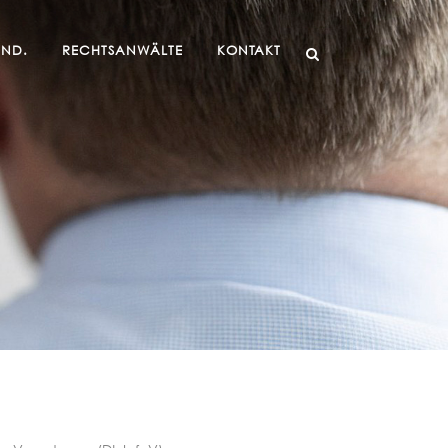
IND.
RECHTSANWÄLTE
KONTAKT