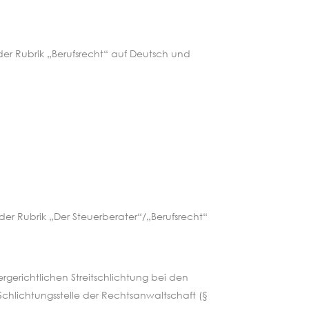
 der Rubrik „Berufsrecht“ auf Deutsch und
 der Rubrik „Der Steuerberater“/„Berufsrecht“
rgerichtlichen Streitschlichtung bei den
Schlichtungsstelle der Rechtsanwaltschaft (§