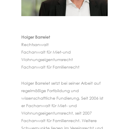
Holger Barrelet
Rechtsanwalt
Fachanwalt für Miet-und
Wohnungseigentumsrecht
Fachanwalt für Familienrecht
Holger Barrelet setzt bei seiner Arbeit auf
regelmäßige Fortbildung und
wissenschaftliche Fundierung. Seit 2006 ist
er Fachanwalt für Miet- und
Wohnungseigentumsrecht, seit 2007
Fachanwalt für Familienrecht. Weitere
Schwerpunkte liegen im Vereinsrecht und