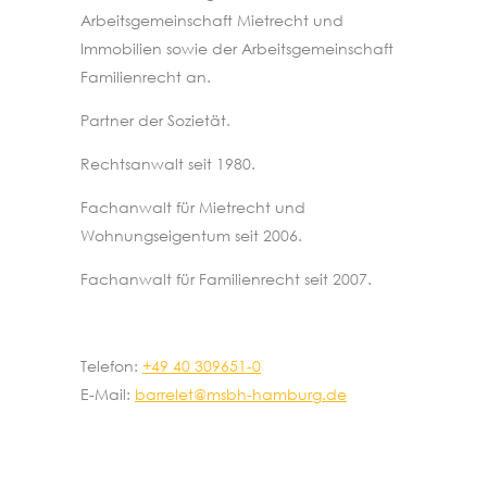
Arbeitsgemeinschaft Mietrecht und
Immobilien sowie der Arbeitsgemeinschaft
Familienrecht an.
Partner der Sozietät.
Rechtsanwalt seit 1980.
Fachanwalt für Mietrecht und
Wohnungseigentum seit 2006.
Fachanwalt für Familienrecht seit 2007.
Telefon:
+49 40 309651-0
E-Mail:
barrelet@msbh-hamburg.de