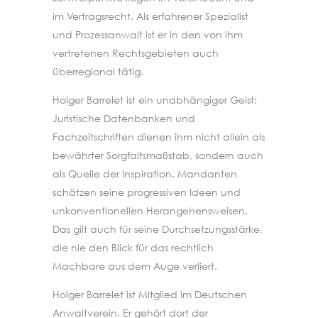
im Vertragsrecht. Als erfahrener Spezialist
und Prozessanwalt ist er in den von ihm
vertretenen Rechtsgebieten auch
überregional tätig.
Holger Barrelet ist ein unabhängiger Geist:
Juristische Datenbanken und
Fachzeitschriften dienen ihm nicht allein als
bewährter Sorgfaltsmaßstab, sondern auch
als Quelle der Inspiration. Mandanten
schätzen seine progressiven Ideen und
unkonventionellen Herangehensweisen.
Das gilt auch für seine Durchsetzungsstärke,
die nie den Blick für das rechtlich
Machbare aus dem Auge verliert.
Holger Barrelet ist Mitglied im Deutschen
Anwaltverein. Er gehört dort der