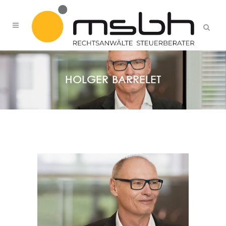
HOLGER BARRELET